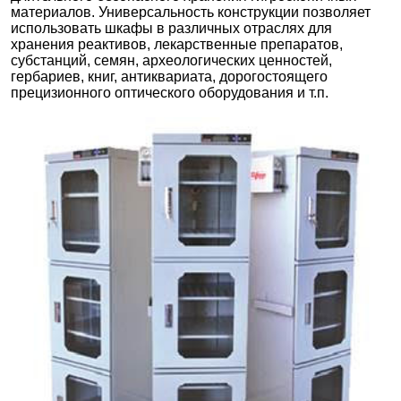
материалов. Универсальность конструкции позволяет
использовать шкафы в различных отраслях для
хранения реактивов, лекарственные препаратов,
субстанций, семян, археологических ценностей,
гербариев, книг, антиквариата, дорогостоящего
прецизионного оптического оборудования и т.п.