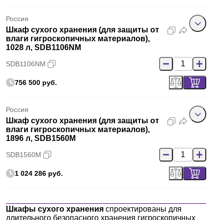
Россия
Шкаф сухого хранения (для защиты от
влаги гигроскопичных материалов),
1028 л, SDB1106NM
SDB1106NM
756 500 руб.
Россия
Шкаф сухого хранения (для защиты от
влаги гигроскопичных материалов),
1896 л, SDB1560M
SDB1560M
1 024 286 руб.
Шкафы сухого хранения
спроектированы для
длительного безопасного хранения гигроскопичных